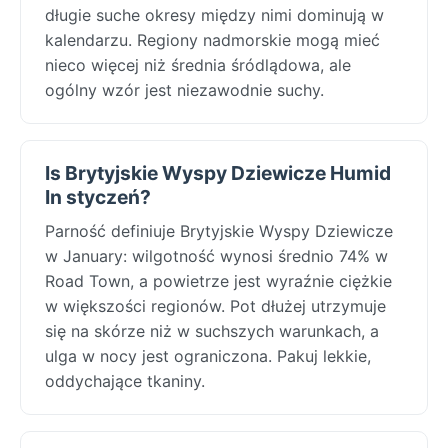
długie suche okresy między nimi dominują w
kalendarzu. Regiony nadmorskie mogą mieć
nieco więcej niż średnia śródlądowa, ale
ogólny wzór jest niezawodnie suchy.
Is Brytyjskie Wyspy Dziewicze Humid
In styczeń?
Parność definiuje Brytyjskie Wyspy Dziewicze
w January: wilgotność wynosi średnio 74% w
Road Town, a powietrze jest wyraźnie ciężkie
w większości regionów. Pot dłużej utrzymuje
się na skórze niż w suchszych warunkach, a
ulga w nocy jest ograniczona. Pakuj lekkie,
oddychające tkaniny.