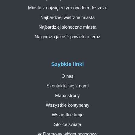
Miasta z największym opadem deszczu
Najbardziej wietrzne miasta
Najbardziej słoneczne miasta
Najgorsza jakość powietrza teraz
Szybkie linki
O nas
Skontaktuj się z nami
Mapa strony
Wszystkie kontynenty
Wszystkie kraje
Stolice świata
🧩 Darmowy widget pogodowy