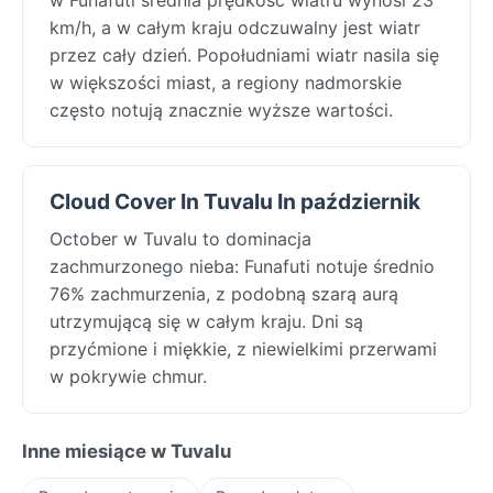
km/h, a w całym kraju odczuwalny jest wiatr
przez cały dzień. Popołudniami wiatr nasila się
w większości miast, a regiony nadmorskie
często notują znacznie wyższe wartości.
Cloud Cover In Tuvalu In październik
October w Tuvalu to dominacja
zachmurzonego nieba: Funafuti notuje średnio
76% zachmurzenia, z podobną szarą aurą
utrzymującą się w całym kraju. Dni są
przyćmione i miękkie, z niewielkimi przerwami
w pokrywie chmur.
Inne miesiące w Tuvalu