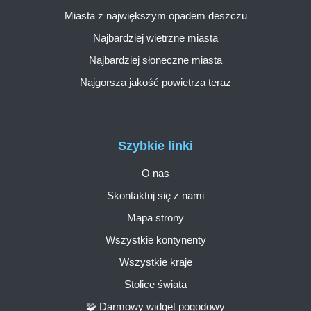
Miasta z największym opadem deszczu
Najbardziej wietrzne miasta
Najbardziej słoneczne miasta
Najgorsza jakość powietrza teraz
Szybkie linki
O nas
Skontaktuj się z nami
Mapa strony
Wszystkie kontynenty
Wszystkie kraje
Stolice świata
🧩 Darmowy widget pogodowy