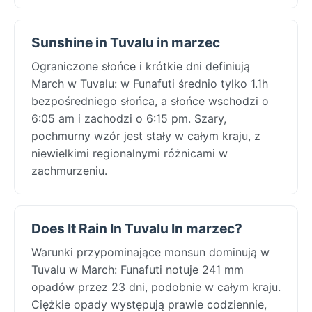
Sunshine in Tuvalu in marzec
Ograniczone słońce i krótkie dni definiują
March w Tuvalu: w Funafuti średnio tylko 1.1h
bezpośredniego słońca, a słońce wschodzi o
6:05 am i zachodzi o 6:15 pm. Szary,
pochmurny wzór jest stały w całym kraju, z
niewielkimi regionalnymi różnicami w
zachmurzeniu.
Does It Rain In Tuvalu In marzec?
Warunki przypominające monsun dominują w
Tuvalu w March: Funafuti notuje 241 mm
opadów przez 23 dni, podobnie w całym kraju.
Ciężkie opady występują prawie codziennie,