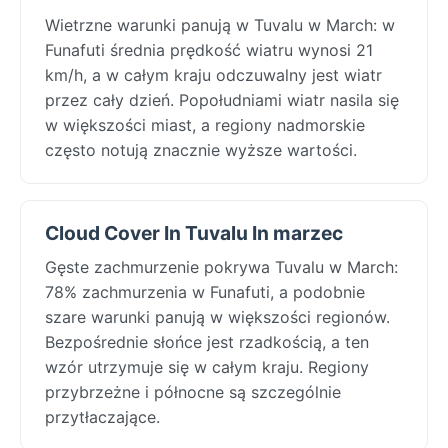
Wietrzne warunki panują w Tuvalu w March: w
Funafuti średnia prędkość wiatru wynosi 21
km/h, a w całym kraju odczuwalny jest wiatr
przez cały dzień. Popołudniami wiatr nasila się
w większości miast, a regiony nadmorskie
często notują znacznie wyższe wartości.
Cloud Cover In Tuvalu In marzec
Gęste zachmurzenie pokrywa Tuvalu w March:
78% zachmurzenia w Funafuti, a podobnie
szare warunki panują w większości regionów.
Bezpośrednie słońce jest rzadkością, a ten
wzór utrzymuje się w całym kraju. Regiony
przybrzeżne i północne są szczególnie
przytłaczające.