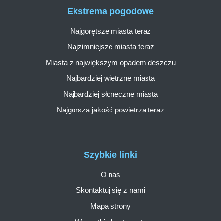
Ekstrema pogodowe
Najgorętsze miasta teraz
Najzimniejsze miasta teraz
Miasta z największym opadem deszczu
Najbardziej wietrzne miasta
Najbardziej słoneczne miasta
Najgorsza jakość powietrza teraz
Szybkie linki
O nas
Skontaktuj się z nami
Mapa strony