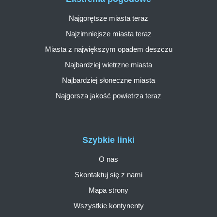
Najgorętsze miasta teraz
Najzimniejsze miasta teraz
Miasta z największym opadem deszczu
Najbardziej wietrzne miasta
Najbardziej słoneczne miasta
Najgorsza jakość powietrza teraz
Szybkie linki
O nas
Skontaktuj się z nami
Mapa strony
Wszystkie kontynenty