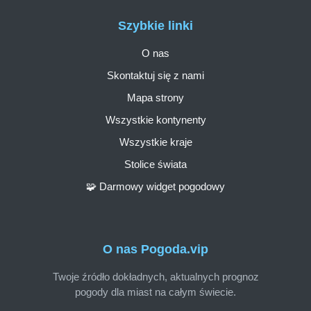
Szybkie linki
O nas
Skontaktuj się z nami
Mapa strony
Wszystkie kontynenty
Wszystkie kraje
Stolice świata
🧩 Darmowy widget pogodowy
O nas Pogoda.vip
Twoje źródło dokładnych, aktualnych prognoz
pogody dla miast na całym świecie.