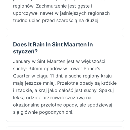
regionów. Zachmurzenie jest gęste i
uporczywe, nawet w jaśniejszych regionach
trudno uciec przed szarością na dłużej.
Does It Rain In Sint Maarten In
styczeń?
January w Sint Maarten jest w większości
suchy: 34mm opadów w Lower Prince’s
Quarter w ciągu 11 dni, a suche regiony kraju
mają jeszcze mniej. Przelotne opady są krótkie
i rzadkie, a kraj jako całość jest suchy. Spakuj
lekką odzież przeciwdeszczową na
okazjonalne przelotne opady, ale spodziewaj
się głównie pogodnych dni.