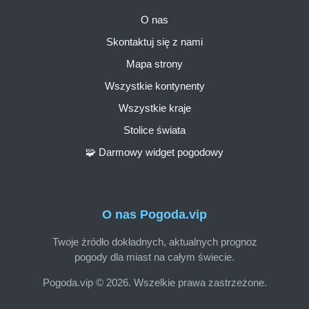
O nas
Skontaktuj się z nami
Mapa strony
Wszystkie kontynenty
Wszystkie kraje
Stolice świata
🧩 Darmowy widget pogodowy
O nas Pogoda.vip
Twoje źródło dokładnych, aktualnych prognoz
pogody dla miast na całym świecie.
Pogoda.vip © 2026. Wszelkie prawa zastrzeżone.