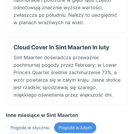
odnotowują znacznie wyższe wartości,
zwłaszcza po południu. Należy to uwzględnić
w planach wrażliwych na wiatr.
Cloud Cover In Sint Maarten In luty
Sint Maarten doświadcza przeważnie
pochmurnej pogody przez February: w Lower
Prince’s Quarter średnie zachmurzenie 73%, a
wzór powtarza się w całym kraju. Jasne słońce
jest rzadkie; spodziewaj się szarego,
miękkiego oświetlenia przez większość dni.
Inne miesiące w Sint Maarten
Pogoda w styczniu
Pogoda w lutym