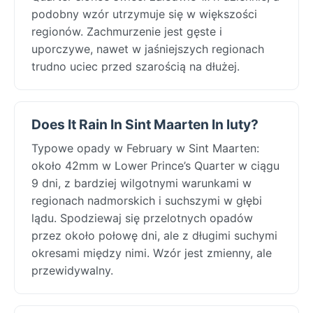
podobny wzór utrzymuje się w większości
regionów. Zachmurzenie jest gęste i
uporczywe, nawet w jaśniejszych regionach
trudno uciec przed szarością na dłużej.
Does It Rain In Sint Maarten In luty?
Typowe opady w February w Sint Maarten:
około 42mm w Lower Prince’s Quarter w ciągu
9 dni, z bardziej wilgotnymi warunkami w
regionach nadmorskich i suchszymi w głębi
lądu. Spodziewaj się przelotnych opadów
przez około połowę dni, ale z długimi suchymi
okresami między nimi. Wzór jest zmienny, ale
przewidywalny.