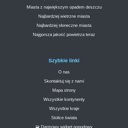
Miasta z największym opadem deszczu
Najbardziej wietrzne miasta
Najbardziej słoneczne miasta
Najgorsza jakość powietrza teraz
Szybkie linki
O nas
Skontaktuj się z nami
Mapa strony
Wszystkie kontynenty
Wszystkie kraje
Stolice świata
🧩 Darmowy widget pogodowy