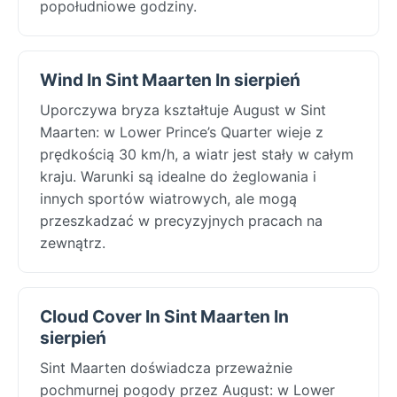
popołudniowe godziny.
Wind In Sint Maarten In sierpień
Uporczywa bryza kształtuje August w Sint
Maarten: w Lower Prince’s Quarter wieje z
prędkością 30 km/h, a wiatr jest stały w całym
kraju. Warunki są idealne do żeglowania i
innych sportów wiatrowych, ale mogą
przeszkadzać w precyzyjnych pracach na
zewnątrz.
Cloud Cover In Sint Maarten In
sierpień
Sint Maarten doświadcza przeważnie
pochmurnej pogody przez August: w Lower