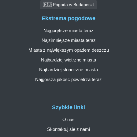
🇭🇺 Pogoda w Budapeszt
Ekstrema pogodowe
Najgorętsze miasta teraz
Najzimniejsze miasta teraz
Miasta z największym opadem deszczu
Najbardziej wietrzne miasta
Najbardziej słoneczne miasta
Najgorsza jakość powietrza teraz
Szybkie linki
O nas
Skontaktuj się z nami