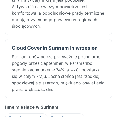
Aktywność na świeżym powietrzu jest
komfortowa, a popołudniowe prądy termiczne
dodają przyjemnego powiewu w regionach
śródlądowych.
Cloud Cover In Surinam In wrzesień
Surinam doświadcza przeważnie pochmurnej
pogody przez September: w Paramaribo
średnie zachmurzenie 74%, a wzór powtarza
się w całym kraju. Jasne słońce jest rzadkie;
spodziewaj się szarego, miękkiego oświetlenia
przez większość dni.
Inne miesiące w Surinam