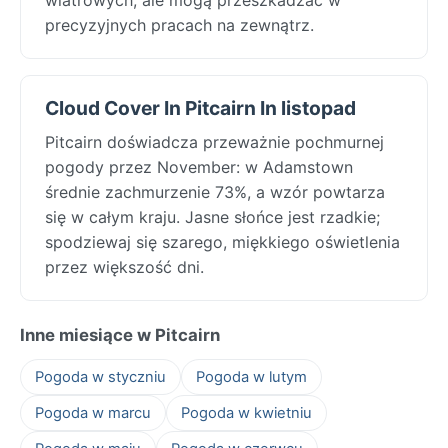
precyzyjnych pracach na zewnątrz.
Cloud Cover In Pitcairn In listopad
Pitcairn doświadcza przeważnie pochmurnej
pogody przez November: w Adamstown
średnie zachmurzenie 73%, a wzór powtarza
się w całym kraju. Jasne słońce jest rzadkie;
spodziewaj się szarego, miękkiego oświetlenia
przez większość dni.
Inne miesiące w Pitcairn
Pogoda w styczniu
Pogoda w lutym
Pogoda w marcu
Pogoda w kwietniu