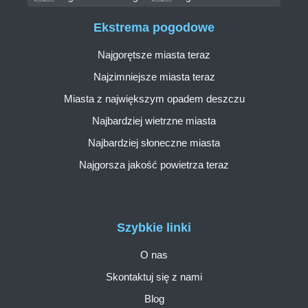
Ekstrema pogodowe
Najgorętsze miasta teraz
Najzimniejsze miasta teraz
Miasta z największym opadem deszczu
Najbardziej wietrzne miasta
Najbardziej słoneczne miasta
Najgorsza jakość powietrza teraz
Szybkie linki
O nas
Skontaktuj się z nami
Blog