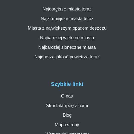
Najgorętsze miasta teraz
Najzimniejsze miasta teraz
Miasta z największym opadem deszczu
Najbardziej wietrzne miasta
Najbardziej słoneczne miasta
Najgorsza jakość powietrza teraz
Szybkie linki
O nas
Skontaktuj się z nami
Blog
Mapa strony