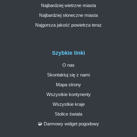
Najbardziej wietrzne miasta
Najbardziej słoneczne miasta
Najgorsza jakość powietrza teraz
Szybkie linki
O nas
Skontaktuj się z nami
Mapa strony
Wszystkie kontynenty
Wszystkie kraje
Stolice świata
🧩 Darmowy widget pogodowy