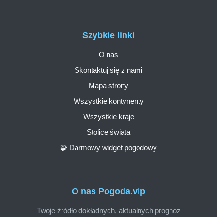
Szybkie linki
O nas
Skontaktuj się z nami
Mapa strony
Wszystkie kontynenty
Wszystkie kraje
Stolice świata
🧩 Darmowy widget pogodowy
O nas Pogoda.vip
Twoje źródło dokładnych, aktualnych prognoz