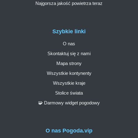
Najgorsza jakość powietrza teraz
Szybkie linki
O nas
Skontaktuj się z nami
Mapa strony
Wszystkie kontynenty
Wszystkie kraje
Stolice świata
🧩 Darmowy widget pogodowy
O nas Pogoda.vip