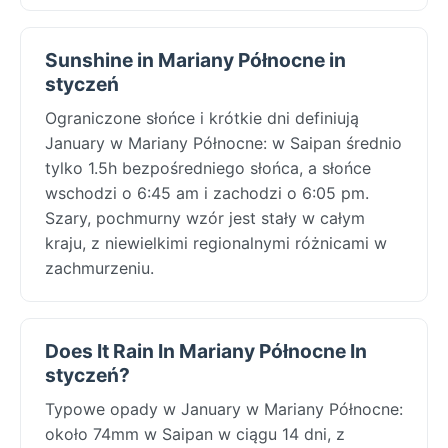
Sunshine in Mariany Północne in
styczeń
Ograniczone słońce i krótkie dni definiują
January w Mariany Północne: w Saipan średnio
tylko 1.5h bezpośredniego słońca, a słońce
wschodzi o 6:45 am i zachodzi o 6:05 pm.
Szary, pochmurny wzór jest stały w całym
kraju, z niewielkimi regionalnymi różnicami w
zachmurzeniu.
Does It Rain In Mariany Północne In
styczeń?
Typowe opady w January w Mariany Północne:
około 74mm w Saipan w ciągu 14 dni, z