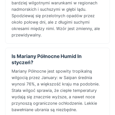
bardziej wilgotnymi warunkami w regionach
nadmorskich i suchszymi w głębi lądu.
Spodziewaj się przelotnych opadów przez
około połowę dni, ale z długimi suchymi
okresami między nimi. Wzór jest zmienny, ale
przewidywalny.
Is Mariany Północne Humid In
styczeń?
Mariany Północne jest spowity tropikalną
wilgocią przez January: w Saipan średnia
wynosi 76%, a większość kraju ma podobnie.
Stała wilgoć sprawia, że ciepłe temperatury
wydają się znacznie wyższe, a nawet noce
przynoszą ograniczone ochłodzenie. Lekkie
bawełniane ubrania są niezbędne.