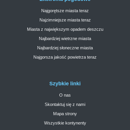
Najgorętsze miasta teraz
Najzimniejsze miasta teraz
Miasta z największym opadem deszczu
Najbardziej wietrzne miasta
Najbardziej słoneczne miasta
Najgorsza jakość powietrza teraz
Szybkie linki
O nas
Skontaktuj się z nami
Mapa strony
Wszystkie kontynenty