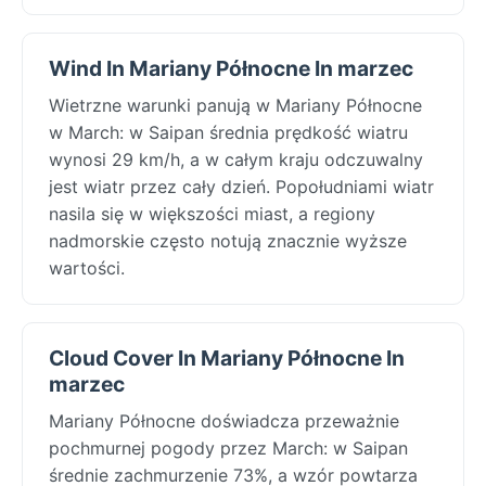
Wind In Mariany Północne In marzec
Wietrzne warunki panują w Mariany Północne
w March: w Saipan średnia prędkość wiatru
wynosi 29 km/h, a w całym kraju odczuwalny
jest wiatr przez cały dzień. Popołudniami wiatr
nasila się w większości miast, a regiony
nadmorskie często notują znacznie wyższe
wartości.
Cloud Cover In Mariany Północne In
marzec
Mariany Północne doświadcza przeważnie
pochmurnej pogody przez March: w Saipan
średnie zachmurzenie 73%, a wzór powtarza