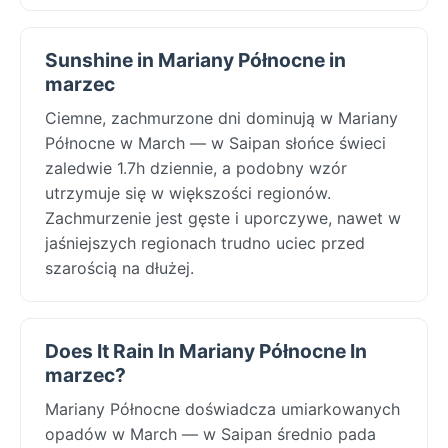
Sunshine in Mariany Północne in
marzec
Ciemne, zachmurzone dni dominują w Mariany
Północne w March — w Saipan słońce świeci
zaledwie 1.7h dziennie, a podobny wzór
utrzymuje się w większości regionów.
Zachmurzenie jest gęste i uporczywe, nawet w
jaśniejszych regionach trudno uciec przed
szarością na dłużej.
Does It Rain In Mariany Północne In
marzec?
Mariany Północne doświadcza umiarkowanych
opadów w March — w Saipan średnio pada