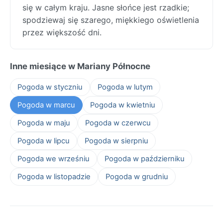
się w całym kraju. Jasne słońce jest rzadkie;
spodziewaj się szarego, miękkiego oświetlenia
przez większość dni.
Inne miesiące w Mariany Północne
Pogoda w styczniu
Pogoda w lutym
Pogoda w marcu
Pogoda w kwietniu
Pogoda w maju
Pogoda w czerwcu
Pogoda w lipcu
Pogoda w sierpniu
Pogoda we wrześniu
Pogoda w październiku
Pogoda w listopadzie
Pogoda w grudniu