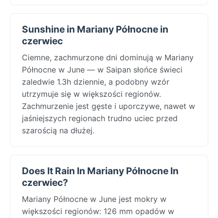
Sunshine in Mariany Północne in
czerwiec
Ciemne, zachmurzone dni dominują w Mariany
Północne w June — w Saipan słońce świeci
zaledwie 1.3h dziennie, a podobny wzór
utrzymuje się w większości regionów.
Zachmurzenie jest gęste i uporczywe, nawet w
jaśniejszych regionach trudno uciec przed
szarością na dłużej.
Does It Rain In Mariany Północne In
czerwiec?
Mariany Północne w June jest mokry w
większości regionów: 126 mm opadów w