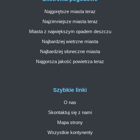
Najgorętsze miasta teraz
Najzimniejsze miasta teraz
Miasta z największym opadem deszczu
Najbardziej wietrzne miasta
Najbardziej słoneczne miasta
Najgorsza jakość powietrza teraz
Szybkie linki
O nas
Skontaktuj się z nami
Mapa strony
Wszystkie kontynenty