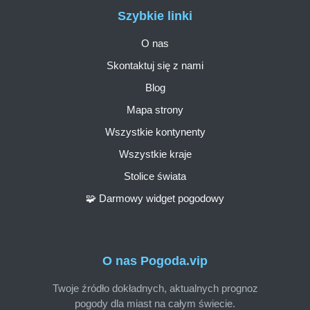
Szybkie linki
O nas
Skontaktuj się z nami
Blog
Mapa strony
Wszystkie kontynenty
Wszystkie kraje
Stolice świata
🧩 Darmowy widget pogodowy
O nas Pogoda.vip
Twoje źródło dokładnych, aktualnych prognoz
pogody dla miast na całym świecie.