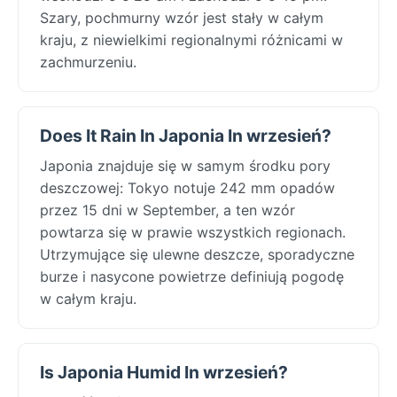
Szary, pochmurny wzór jest stały w całym
kraju, z niewielkimi regionalnymi różnicami w
zachmurzeniu.
Does It Rain In Japonia In wrzesień?
Japonia znajduje się w samym środku pory
deszczowej: Tokyo notuje 242 mm opadów
przez 15 dni w September, a ten wzór
powtarza się w prawie wszystkich regionach.
Utrzymujące się ulewne deszcze, sporadyczne
burze i nasycone powietrze definiują pogodę
w całym kraju.
Is Japonia Humid In wrzesień?