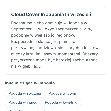
Cloud Cover In Japonia In wrzesień
Pochmurne niebo dominuje w Japonia w
September — w Tokyo zachmurzenie 69%,
podobnie w większości regionów.
Bezpośrednie słońce jest plamiste i
przerywane; spodziewaj się szarych odcinków
między krótkimi jasnymi momentami. Obszary
przybrzeżne mogą być bardziej zachmurzone
niż w głębi lądu.
Inne miesiące w Japonia
Pogoda w styczniu
Pogoda w lutym
Pogoda w marcu
Pogoda w kwietniu