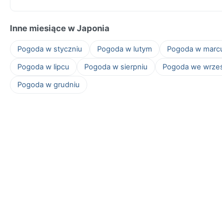
Inne miesiące w Japonia
Pogoda w styczniu
Pogoda w lutym
Pogoda w marc
Pogoda w lipcu
Pogoda w sierpniu
Pogoda we wrze
Pogoda w grudniu