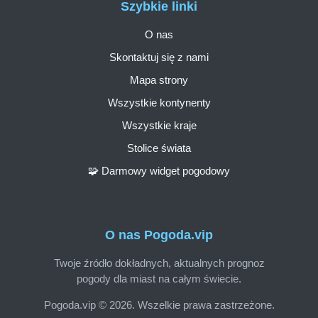
Szybkie linki
O nas
Skontaktuj się z nami
Mapa strony
Wszystkie kontynenty
Wszystkie kraje
Stolice świata
🧩 Darmowy widget pogodowy
O nas Pogoda.vip
Twoje źródło dokładnych, aktualnych prognoz
pogody dla miast na całym świecie.
Pogoda.vip © 2026. Wszelkie prawa zastrzeżone.