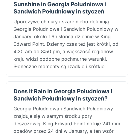
Sunshine in Georgia Południowa i
Sandwich Południowy in styczeń
Uporczywe chmury i szare niebo definiują
Georgia Południowa i Sandwich Południowy w
January: około 1.6h słońca dziennie w King
Edward Point. Dzienny czas też jest krótki, od
4:20 am do 8:50 pm, a większość regionów
kraju widzi podobne pochmurne warunki.
Słoneczne momenty są rzadkie i krótkie.
Does It Rain In Georgia Południowa i
Sandwich Południowy In styczeń?
Georgia Południowa i Sandwich Południowy
znajduje się w samym środku pory
deszczowej: King Edward Point notuje 241 mm
opadów przez 24 dni w January, a ten wzór