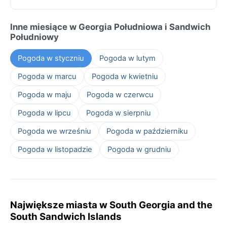
Inne miesiące w Georgia Południowa i Sandwich
Południowy
Pogoda w styczniu
Pogoda w lutym
Pogoda w marcu
Pogoda w kwietniu
Pogoda w maju
Pogoda w czerwcu
Pogoda w lipcu
Pogoda w sierpniu
Pogoda we wrześniu
Pogoda w październiku
Pogoda w listopadzie
Pogoda w grudniu
Największe miasta w South Georgia and the
South Sandwich Islands