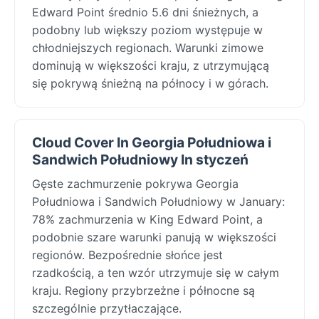
Edward Point średnio 5.6 dni śnieżnych, a
podobny lub większy poziom występuje w
chłodniejszych regionach. Warunki zimowe
dominują w większości kraju, z utrzymującą
się pokrywą śnieżną na północy i w górach.
Cloud Cover In Georgia Południowa i
Sandwich Południowy In styczeń
Gęste zachmurzenie pokrywa Georgia
Południowa i Sandwich Południowy w January:
78% zachmurzenia w King Edward Point, a
podobnie szare warunki panują w większości
regionów. Bezpośrednie słońce jest
rzadkością, a ten wzór utrzymuje się w całym
kraju. Regiony przybrzeżne i północne są
szczególnie przytłaczające.