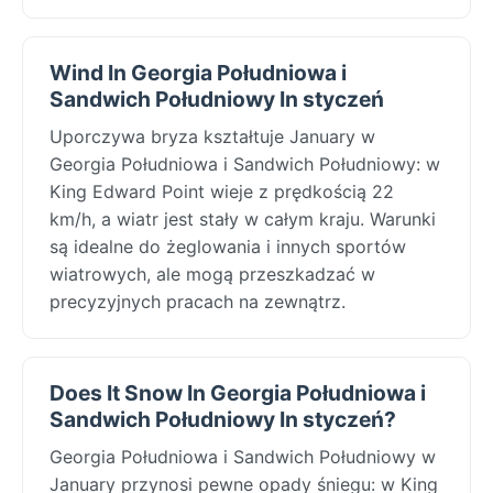
Wind In Georgia Południowa i
Sandwich Południowy In styczeń
Uporczywa bryza kształtuje January w
Georgia Południowa i Sandwich Południowy: w
King Edward Point wieje z prędkością 22
km/h, a wiatr jest stały w całym kraju. Warunki
są idealne do żeglowania i innych sportów
wiatrowych, ale mogą przeszkadzać w
precyzyjnych pracach na zewnątrz.
Does It Snow In Georgia Południowa i
Sandwich Południowy In styczeń?
Georgia Południowa i Sandwich Południowy w
January przynosi pewne opady śniegu: w King