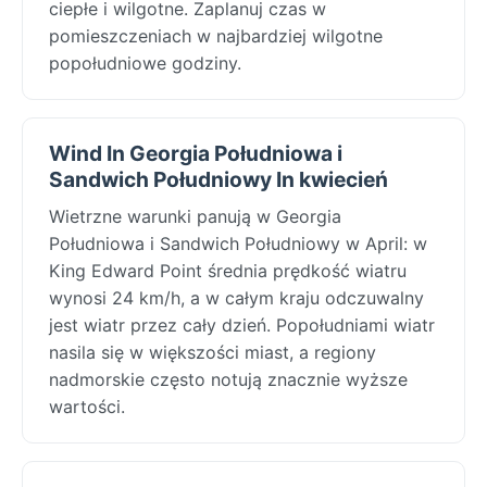
ciepłe i wilgotne. Zaplanuj czas w
pomieszczeniach w najbardziej wilgotne
popołudniowe godziny.
Wind In Georgia Południowa i
Sandwich Południowy In kwiecień
Wietrzne warunki panują w Georgia
Południowa i Sandwich Południowy w April: w
King Edward Point średnia prędkość wiatru
wynosi 24 km/h, a w całym kraju odczuwalny
jest wiatr przez cały dzień. Popołudniami wiatr
nasila się w większości miast, a regiony
nadmorskie często notują znacznie wyższe
wartości.