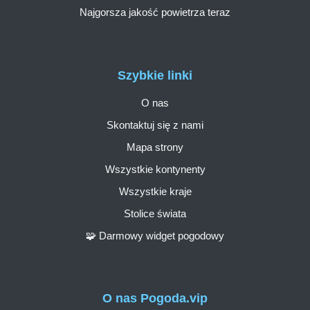
Najgorsza jakość powietrza teraz
Szybkie linki
O nas
Skontaktuj się z nami
Mapa strony
Wszystkie kontynenty
Wszystkie kraje
Stolice świata
🧩 Darmowy widget pogodowy
O nas Pogoda.vip