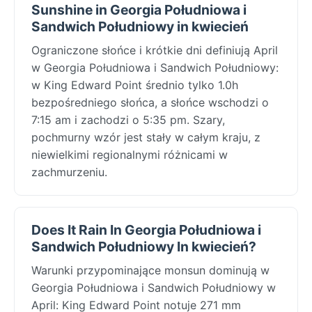
Sunshine in Georgia Południowa i
Sandwich Południowy in kwiecień
Ograniczone słońce i krótkie dni definiują April
w Georgia Południowa i Sandwich Południowy:
w King Edward Point średnio tylko 1.0h
bezpośredniego słońca, a słońce wschodzi o
7:15 am i zachodzi o 5:35 pm. Szary,
pochmurny wzór jest stały w całym kraju, z
niewielkimi regionalnymi różnicami w
zachmurzeniu.
Does It Rain In Georgia Południowa i
Sandwich Południowy In kwiecień?
Warunki przypominające monsun dominują w
Georgia Południowa i Sandwich Południowy w
April: King Edward Point notuje 271 mm