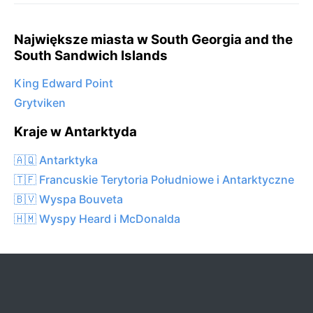
Największe miasta w South Georgia and the
South Sandwich Islands
King Edward Point
Grytviken
Kraje w Antarktyda
🇦🇶 Antarktyka
🇹🇫 Francuskie Terytoria Południowe i Antarktyczne
🇧🇻 Wyspa Bouveta
🇭🇲 Wyspy Heard i McDonalda