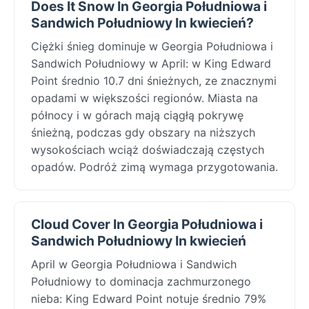
Does It Snow In Georgia Południowa i
Sandwich Południowy In kwiecień?
Ciężki śnieg dominuje w Georgia Południowa i
Sandwich Południowy w April: w King Edward
Point średnio 10.7 dni śnieżnych, ze znacznymi
opadami w większości regionów. Miasta na
północy i w górach mają ciągłą pokrywę
śnieżną, podczas gdy obszary na niższych
wysokościach wciąż doświadczają częstych
opadów. Podróż zimą wymaga przygotowania.
Cloud Cover In Georgia Południowa i
Sandwich Południowy In kwiecień
April w Georgia Południowa i Sandwich
Południowy to dominacja zachmurzonego
nieba: King Edward Point notuje średnio 79%