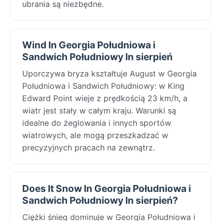
ubrania są niezbędne.
Wind In Georgia Południowa i
Sandwich Południowy In sierpień
Uporczywa bryza kształtuje August w Georgia
Południowa i Sandwich Południowy: w King
Edward Point wieje z prędkością 23 km/h, a
wiatr jest stały w całym kraju. Warunki są
idealne do żeglowania i innych sportów
wiatrowych, ale mogą przeszkadzać w
precyzyjnych pracach na zewnątrz.
Does It Snow In Georgia Południowa i
Sandwich Południowy In sierpień?
Ciężki śnieg dominuje w Georgia Południowa i