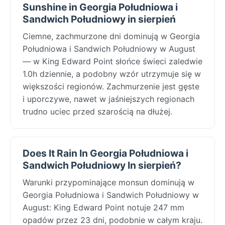
Sunshine in Georgia Południowa i
Sandwich Południowy in sierpień
Ciemne, zachmurzone dni dominują w Georgia
Południowa i Sandwich Południowy w August
— w King Edward Point słońce świeci zaledwie
1.0h dziennie, a podobny wzór utrzymuje się w
większości regionów. Zachmurzenie jest gęste
i uporczywe, nawet w jaśniejszych regionach
trudno uciec przed szarością na dłużej.
Does It Rain In Georgia Południowa i
Sandwich Południowy In sierpień?
Warunki przypominające monsun dominują w
Georgia Południowa i Sandwich Południowy w
August: King Edward Point notuje 247 mm
opadów przez 23 dni, podobnie w całym kraju.