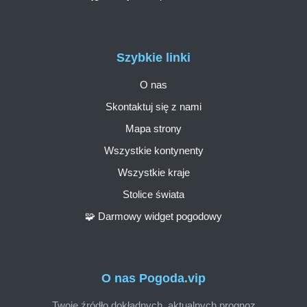
Szybkie linki
O nas
Skontaktuj się z nami
Mapa strony
Wszystkie kontynenty
Wszystkie kraje
Stolice świata
🧩 Darmowy widget pogodowy
O nas Pogoda.vip
Twoje źródło dokładnych, aktualnych prognoz