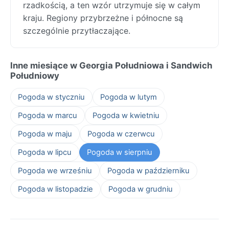
rzadkością, a ten wzór utrzymuje się w całym
kraju. Regiony przybrzeżne i północne są
szczególnie przytłaczające.
Inne miesiące w Georgia Południowa i Sandwich
Południowy
Pogoda w styczniu
Pogoda w lutym
Pogoda w marcu
Pogoda w kwietniu
Pogoda w maju
Pogoda w czerwcu
Pogoda w lipcu
Pogoda w sierpniu
Pogoda we wrześniu
Pogoda w październiku
Pogoda w listopadzie
Pogoda w grudniu