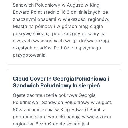
Sandwich Południowy w August: w King
Edward Point średnio 16.6 dni śnieżnych, ze
znacznymi opadami w większości regionów.
Miasta na północy i w górach mają ciągłą
pokrywę śnieżną, podczas gdy obszary na
niższych wysokościach wciąż doświadczają
częstych opadów. Podróż zimą wymaga
przygotowania.
Cloud Cover In Georgia Południowa i
Sandwich Południowy In sierpień
Gęste zachmurzenie pokrywa Georgia
Południowa i Sandwich Południowy w August:
80% zachmurzenia w King Edward Point, a
podobnie szare warunki panują w większości
regionów. Bezpośrednie słońce jest