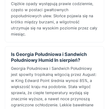
Ciężkie opady występują prawie codziennie,
często w postaci gwałtownych
popołudniowych ulew. Słońce pojawia się na
krótko między burzami, a wilgotność
utrzymuje się na wysokim poziomie przez cały
miesiąc.
Is Georgia Południowa i Sandwich
Południowy Humid In sierpień?
Georgia Południowa i Sandwich Południowy
jest spowity tropikalną wilgocią przez August:
w King Edward Point średnia wynosi 85%, a
większość kraju ma podobnie. Stała wilgoć
sprawia, że ciepłe temperatury wydają się
znacznie wyższe, a nawet noce przynoszą
ograniczone ochłodzenie. Lekkie bawełniane