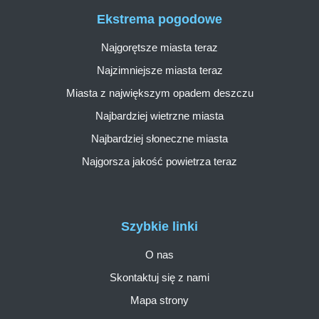
Ekstrema pogodowe
Najgorętsze miasta teraz
Najzimniejsze miasta teraz
Miasta z największym opadem deszczu
Najbardziej wietrzne miasta
Najbardziej słoneczne miasta
Najgorsza jakość powietrza teraz
Szybkie linki
O nas
Skontaktuj się z nami
Mapa strony