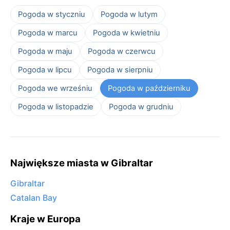
Pogoda w styczniu
Pogoda w lutym
Pogoda w marcu
Pogoda w kwietniu
Pogoda w maju
Pogoda w czerwcu
Pogoda w lipcu
Pogoda w sierpniu
Pogoda we wrześniu
Pogoda w październiku
Pogoda w listopadzie
Pogoda w grudniu
Największe miasta w Gibraltar
Gibraltar
Catalan Bay
Kraje w Europa