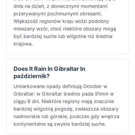
dnia na dzień, z słonecznymi momentami
przerywanymi pochmurnymi okresami.
Większość regionów kraju widzi podobny
mieszany wzór, choć niektóre obszary mogą
być bardziej suche lub wilgotne niż średnia
krajowa.
Does It Rain In Gibraltar In
październik?
Umiarkowane opady definiują October w
Gibraltar: w Gibraltar średnio pada 91mm w
ciągu 9 dni. Niektóre regiony mają znacznie
bardziej wilgotną pogodę, zwłaszcza obszary
nadmorskie lub górskie, podczas gdy wnętrza
kontynentalne są zwykle bardziej suche.