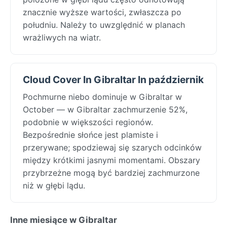
znacznie wyższe wartości, zwłaszcza po
południu. Należy to uwzględnić w planach
wrażliwych na wiatr.
Cloud Cover In Gibraltar In październik
Pochmurne niebo dominuje w Gibraltar w
October — w Gibraltar zachmurzenie 52%,
podobnie w większości regionów.
Bezpośrednie słońce jest plamiste i
przerywane; spodziewaj się szarych odcinków
między krótkimi jasnymi momentami. Obszary
przybrzeżne mogą być bardziej zachmurzone
niż w głębi lądu.
Inne miesiące w Gibraltar