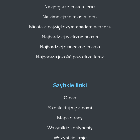
Najgorętsze miasta teraz
Najzimniejsze miasta teraz
Miasta z największym opadem deszczu
Najbardziej wietrzne miasta
Najbardziej słoneczne miasta
Najgorsza jakość powietrza teraz
Szybkie linki
O nas
Skontaktuj się z nami
Mapa strony
Wszystkie kontynenty
Wszystkie kraje