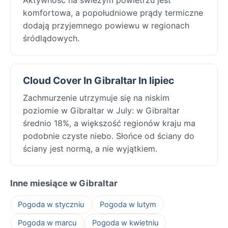
komfortowa, a popołudniowe prądy termiczne
dodają przyjemnego powiewu w regionach
śródlądowych.
Cloud Cover In Gibraltar In lipiec
Zachmurzenie utrzymuje się na niskim
poziomie w Gibraltar w July: w Gibraltar
średnio 18%, a większość regionów kraju ma
podobnie czyste niebo. Słońce od ściany do
ściany jest normą, a nie wyjątkiem.
Inne miesiące w Gibraltar
Pogoda w styczniu
Pogoda w lutym
Pogoda w marcu
Pogoda w kwietniu