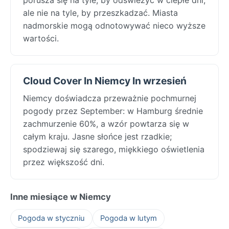
ale nie na tyle, by przeszkadzać. Miasta
nadmorskie mogą odnotowywać nieco wyższe
wartości.
Cloud Cover In Niemcy In wrzesień
Niemcy doświadcza przeważnie pochmurnej
pogody przez September: w Hamburg średnie
zachmurzenie 60%, a wzór powtarza się w
całym kraju. Jasne słońce jest rzadkie;
spodziewaj się szarego, miękkiego oświetlenia
przez większość dni.
Inne miesiące w Niemcy
Pogoda w styczniu
Pogoda w lutym