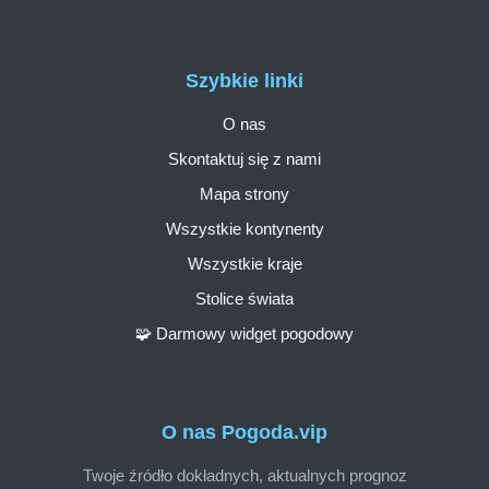
Szybkie linki
O nas
Skontaktuj się z nami
Mapa strony
Wszystkie kontynenty
Wszystkie kraje
Stolice świata
🧩 Darmowy widget pogodowy
O nas Pogoda.vip
Twoje źródło dokładnych, aktualnych prognoz