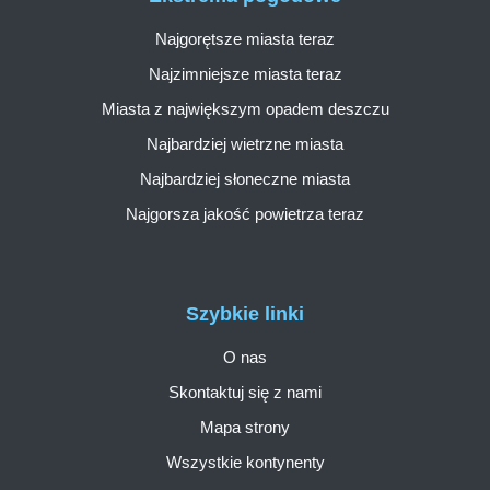
Najgorętsze miasta teraz
Najzimniejsze miasta teraz
Miasta z największym opadem deszczu
Najbardziej wietrzne miasta
Najbardziej słoneczne miasta
Najgorsza jakość powietrza teraz
Szybkie linki
O nas
Skontaktuj się z nami
Mapa strony
Wszystkie kontynenty