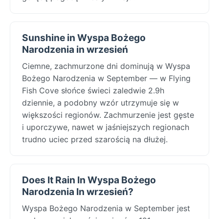
Sunshine in Wyspa Bożego
Narodzenia in wrzesień
Ciemne, zachmurzone dni dominują w Wyspa
Bożego Narodzenia w September — w Flying
Fish Cove słońce świeci zaledwie 2.9h
dziennie, a podobny wzór utrzymuje się w
większości regionów. Zachmurzenie jest gęste
i uporczywe, nawet w jaśniejszych regionach
trudno uciec przed szarością na dłużej.
Does It Rain In Wyspa Bożego
Narodzenia In wrzesień?
Wyspa Bożego Narodzenia w September jest