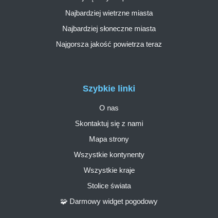
Najbardziej wietrzne miasta
Najbardziej słoneczne miasta
Najgorsza jakość powietrza teraz
Szybkie linki
O nas
Skontaktuj się z nami
Mapa strony
Wszystkie kontynenty
Wszystkie kraje
Stolice świata
🧩 Darmowy widget pogodowy