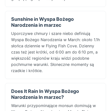
Sunshine in Wyspa Bożego
Narodzenia in marzec
Uporczywe chmury i szare niebo definiują
Wyspa Bożego Narodzenia w March: około 1.1h
słońca dziennie w Flying Fish Cove. Dzienny
czas też jest krótki, od 6:00 am do 6:10 pm, a
większość regionów kraju widzi podobne
pochmurne warunki. Słoneczne momenty są
rzadkie i krótkie.
Does It Rain In Wyspa Bożego
Narodzenia In marzec?
Warunki przypominające monsun dominują w