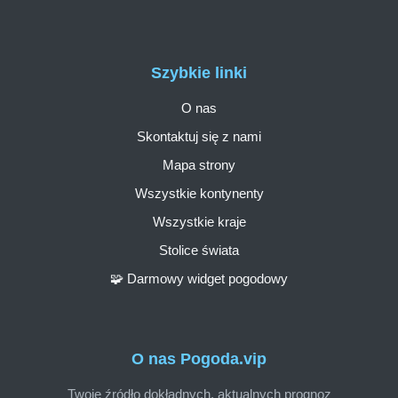
Szybkie linki
O nas
Skontaktuj się z nami
Mapa strony
Wszystkie kontynenty
Wszystkie kraje
Stolice świata
🧩 Darmowy widget pogodowy
O nas Pogoda.vip
Twoje źródło dokładnych, aktualnych prognoz