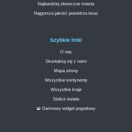
Najbardziej słoneczne miasta
Najgorsza jakość powietrza teraz
Szybkie linki
O nas
Skontaktuj się z nami
Mapa strony
Wszystkie kontynenty
Wszystkie kraje
Stolice świata
🧩 Darmowy widget pogodowy