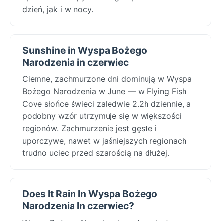
dzień, jak i w nocy.
Sunshine in Wyspa Bożego
Narodzenia in czerwiec
Ciemne, zachmurzone dni dominują w Wyspa
Bożego Narodzenia w June — w Flying Fish
Cove słońce świeci zaledwie 2.2h dziennie, a
podobny wzór utrzymuje się w większości
regionów. Zachmurzenie jest gęste i
uporczywe, nawet w jaśniejszych regionach
trudno uciec przed szarością na dłużej.
Does It Rain In Wyspa Bożego
Narodzenia In czerwiec?