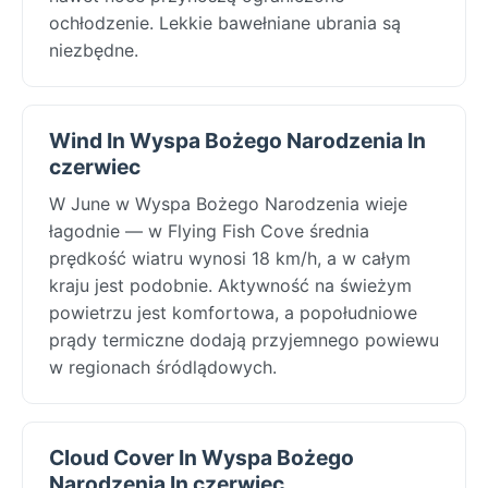
ochłodzenie. Lekkie bawełniane ubrania są
niezbędne.
Wind In Wyspa Bożego Narodzenia In
czerwiec
W June w Wyspa Bożego Narodzenia wieje
łagodnie — w Flying Fish Cove średnia
prędkość wiatru wynosi 18 km/h, a w całym
kraju jest podobnie. Aktywność na świeżym
powietrzu jest komfortowa, a popołudniowe
prądy termiczne dodają przyjemnego powiewu
w regionach śródlądowych.
Cloud Cover In Wyspa Bożego
Narodzenia In czerwiec