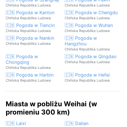
Chińska Republika Ludowa
Chińska Republika Ludowa
🇨🇳 Pogoda w Kanton
🇨🇳 Pogoda w Chengdu
Chińska Republika Ludowa
Chińska Republika Ludowa
🇨🇳 Pogoda w Tiencin
🇨🇳 Pogoda w Wuhan
Chińska Republika Ludowa
Chińska Republika Ludowa
🇨🇳 Pogoda w Nankin
🇨🇳 Pogoda w
Hangzhou
Chińska Republika Ludowa
Chińska Republika Ludowa
🇨🇳 Pogoda w
🇨🇳 Pogoda w Qingdao
Chongqing
Chińska Republika Ludowa
Chińska Republika Ludowa
🇨🇳 Pogoda w Harbin
🇨🇳 Pogoda w Hefei
Chińska Republika Ludowa
Chińska Republika Ludowa
Miasta w pobliżu Weihai (w
promieniu 300 km)
🇨🇳 Laixi
🇨🇳 Dalian