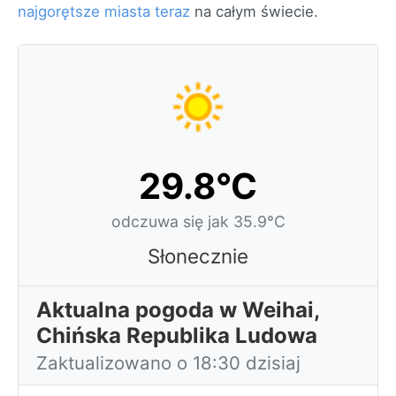
najgorętsze miasta teraz
na całym świecie.
29.8°C
odczuwa się jak 35.9°C
Słonecznie
Aktualna pogoda w Weihai,
Chińska Republika Ludowa
Zaktualizowano o 18:30 dzisiaj