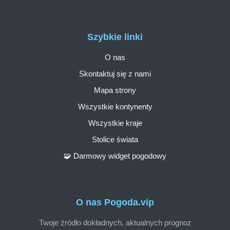
Szybkie linki
O nas
Skontaktuj się z nami
Mapa strony
Wszystkie kontynenty
Wszystkie kraje
Stolice świata
🧩 Darmowy widget pogodowy
O nas Pogoda.vip
Twoje źródło dokładnych, aktualnych prognoz