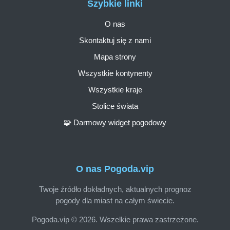
Szybkie linki
O nas
Skontaktuj się z nami
Mapa strony
Wszystkie kontynenty
Wszystkie kraje
Stolice świata
🧩 Darmowy widget pogodowy
O nas Pogoda.vip
Twoje źródło dokładnych, aktualnych prognoz
pogody dla miast na całym świecie.
Pogoda.vip © 2026. Wszelkie prawa zastrzeżone.