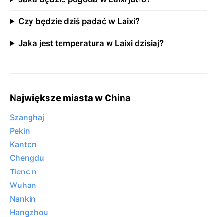
Czy będzie dziś padać w Laixi?
Jaka jest temperatura w Laixi dzisiaj?
Największe miasta w China
Szanghaj
Pekin
Kanton
Chengdu
Tiencin
Wuhan
Nankin
Hangzhou