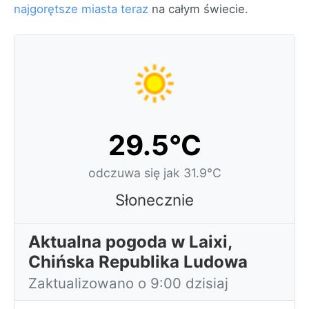
najgorętsze miasta teraz
na całym świecie.
29.5°C
odczuwa się jak 31.9°C
Słonecznie
Aktualna pogoda w Laixi,
Chińska Republika Ludowa
Zaktualizowano o 9:00 dzisiaj