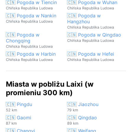
🇨🇳 Pogoda w Tiencin
🇨🇳 Pogoda w Wuhan
Chińska Republika Ludowa
Chińska Republika Ludowa
🇨🇳 Pogoda w Nankin
🇨🇳 Pogoda w
Hangzhou
Chińska Republika Ludowa
Chińska Republika Ludowa
🇨🇳 Pogoda w
🇨🇳 Pogoda w Qingdao
Chongqing
Chińska Republika Ludowa
Chińska Republika Ludowa
🇨🇳 Pogoda w Harbin
🇨🇳 Pogoda w Hefei
Chińska Republika Ludowa
Chińska Republika Ludowa
Miasta w pobliżu Laixi (w
promieniu 300 km)
🇨🇳 Pingdu
🇨🇳 Jiaozhou
52 km
79 km
🇨🇳 Gaomi
🇨🇳 Qingdao
87 km
89 km
🇨🇳 Changyi
🇨🇳 Weifang