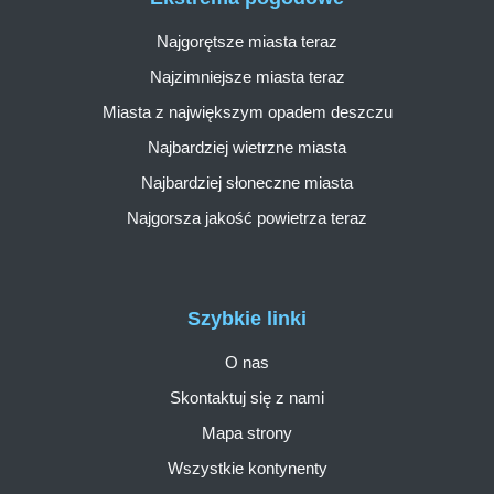
Najgorętsze miasta teraz
Najzimniejsze miasta teraz
Miasta z największym opadem deszczu
Najbardziej wietrzne miasta
Najbardziej słoneczne miasta
Najgorsza jakość powietrza teraz
Szybkie linki
O nas
Skontaktuj się z nami
Mapa strony
Wszystkie kontynenty