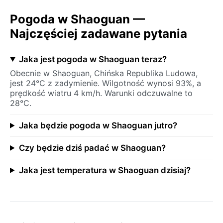
Pogoda w Shaoguan —
Najczęściej zadawane pytania
Jaka jest pogoda w Shaoguan teraz?
Obecnie w Shaoguan, Chińska Republika Ludowa,
jest 24°C z zadymienie. Wilgotność wynosi 93%, a
prędkość wiatru 4 km/h. Warunki odczuwalne to
28°C.
Jaka będzie pogoda w Shaoguan jutro?
Czy będzie dziś padać w Shaoguan?
Jaka jest temperatura w Shaoguan dzisiaj?