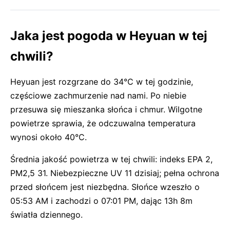
Jaka jest pogoda w Heyuan w tej
chwili?
Heyuan jest rozgrzane do 34°C w tej godzinie,
częściowe zachmurzenie nad nami. Po niebie
przesuwa się mieszanka słońca i chmur. Wilgotne
powietrze sprawia, że odczuwalna temperatura
wynosi około 40°C.
Średnia jakość powietrza w tej chwili: indeks EPA 2,
PM2,5 31. Niebezpieczne UV 11 dzisiaj; pełna ochrona
przed słońcem jest niezbędna. Słońce wzeszło o
05:53 AM i zachodzi o 07:01 PM, dając 13h 8m
światła dziennego.