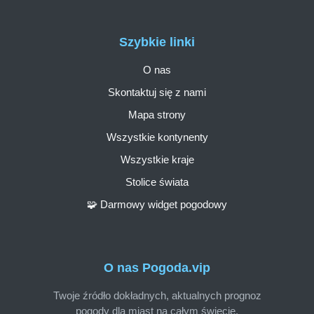
Szybkie linki
O nas
Skontaktuj się z nami
Mapa strony
Wszystkie kontynenty
Wszystkie kraje
Stolice świata
🧩 Darmowy widget pogodowy
O nas Pogoda.vip
Twoje źródło dokładnych, aktualnych prognoz
pogody dla miast na całym świecie.