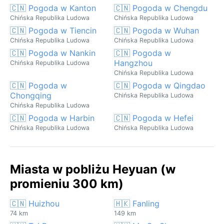
🇨🇳 Pogoda w Kanton
🇨🇳 Pogoda w Chengdu
Chińska Republika Ludowa
Chińska Republika Ludowa
🇨🇳 Pogoda w Tiencin
🇨🇳 Pogoda w Wuhan
Chińska Republika Ludowa
Chińska Republika Ludowa
🇨🇳 Pogoda w Nankin
🇨🇳 Pogoda w
Hangzhou
Chińska Republika Ludowa
Chińska Republika Ludowa
🇨🇳 Pogoda w
🇨🇳 Pogoda w Qingdao
Chongqing
Chińska Republika Ludowa
Chińska Republika Ludowa
🇨🇳 Pogoda w Harbin
🇨🇳 Pogoda w Hefei
Chińska Republika Ludowa
Chińska Republika Ludowa
Miasta w pobliżu Heyuan (w
promieniu 300 km)
🇨🇳 Huizhou
🇭🇰 Fanling
74 km
149 km