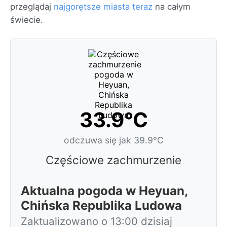
przeglądaj
najgorętsze miasta teraz
na całym
świecie.
33.9°C
odczuwa się jak 39.9°C
Częściowe zachmurzenie
Aktualna pogoda w Heyuan,
Chińska Republika Ludowa
Zaktualizowano o 13:00 dzisiaj