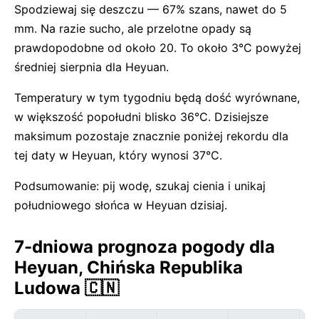
Spodziewaj się deszczu — 67% szans, nawet do 5
mm. Na razie sucho, ale przelotne opady są
prawdopodobne od około 20. To około 3°C powyżej
średniej sierpnia dla Heyuan.
Temperatury w tym tygodniu będą dość wyrównane,
w większość popołudni blisko 36°C. Dzisiejsze
maksimum pozostaje znacznie poniżej rekordu dla
tej daty w Heyuan, który wynosi 37°C.
Podsumowanie: pij wodę, szukaj cienia i unikaj
południowego słońca w Heyuan dzisiaj.
7-dniowa prognoza pogody dla
Heyuan, Chińska Republika
Ludowa 🇨🇳