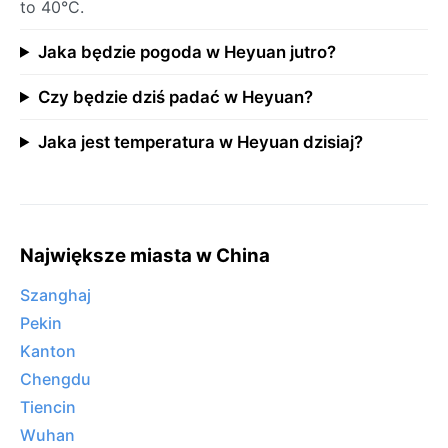
to 40°C.
Jaka będzie pogoda w Heyuan jutro?
Czy będzie dziś padać w Heyuan?
Jaka jest temperatura w Heyuan dzisiaj?
Największe miasta w China
Szanghaj
Pekin
Kanton
Chengdu
Tiencin
Wuhan