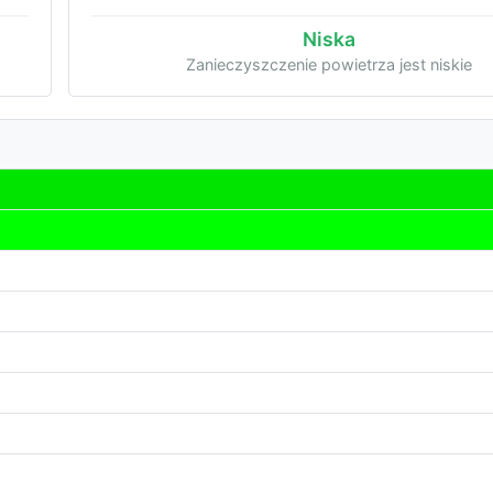
Niska
Zanieczyszczenie powietrza jest niskie