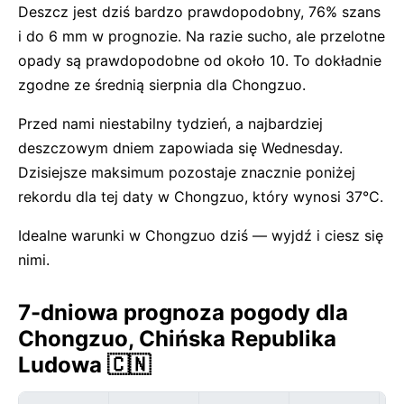
Deszcz jest dziś bardzo prawdopodobny, 76% szans
i do 6 mm w prognozie. Na razie sucho, ale przelotne
opady są prawdopodobne od około 10. To dokładnie
zgodne ze średnią sierpnia dla Chongzuo.
Przed nami niestabilny tydzień, a najbardziej
deszczowym dniem zapowiada się Wednesday.
Dzisiejsze maksimum pozostaje znacznie poniżej
rekordu dla tej daty w Chongzuo, który wynosi 37°C.
Idealne warunki w Chongzuo dziś — wyjdź i ciesz się
nimi.
7-dniowa prognoza pogody dla
Chongzuo, Chińska Republika
Ludowa 🇨🇳