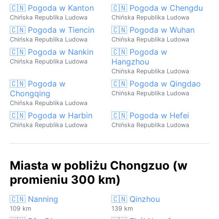
🇨🇳 Pogoda w Kanton
🇨🇳 Pogoda w Chengdu
Chińska Republika Ludowa
Chińska Republika Ludowa
🇨🇳 Pogoda w Tiencin
🇨🇳 Pogoda w Wuhan
Chińska Republika Ludowa
Chińska Republika Ludowa
🇨🇳 Pogoda w Nankin
🇨🇳 Pogoda w
Hangzhou
Chińska Republika Ludowa
Chińska Republika Ludowa
🇨🇳 Pogoda w
🇨🇳 Pogoda w Qingdao
Chongqing
Chińska Republika Ludowa
Chińska Republika Ludowa
🇨🇳 Pogoda w Harbin
🇨🇳 Pogoda w Hefei
Chińska Republika Ludowa
Chińska Republika Ludowa
Miasta w pobliżu Chongzuo (w
promieniu 300 km)
🇨🇳 Nanning
🇨🇳 Qinzhou
109 km
139 km