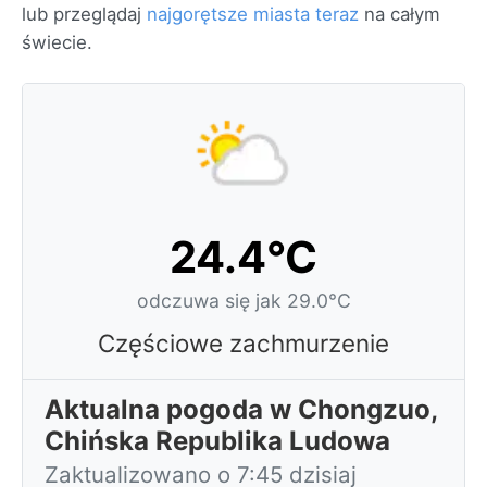
lub przeglądaj
najgorętsze miasta teraz
na całym
świecie.
24.4°C
odczuwa się jak 29.0°C
Częściowe zachmurzenie
Aktualna pogoda w Chongzuo,
Chińska Republika Ludowa
Zaktualizowano o 7:45 dzisiaj