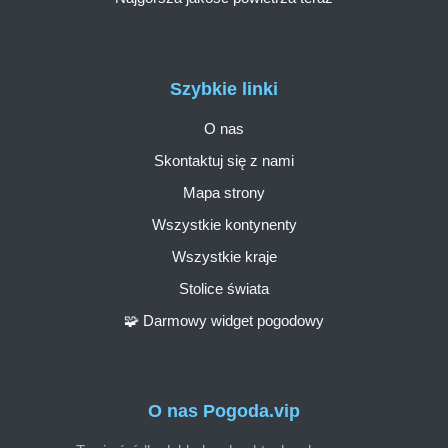
Szybkie linki
O nas
Skontaktuj się z nami
Mapa strony
Wszystkie kontynenty
Wszystkie kraje
Stolice świata
🧩 Darmowy widget pogodowy
O nas Pogoda.vip