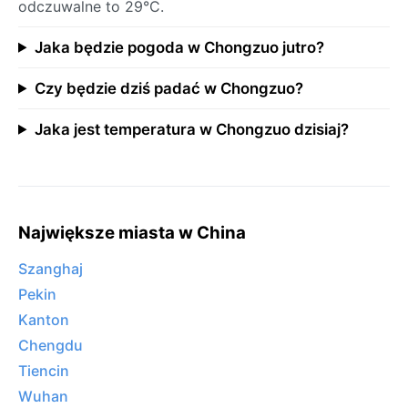
odczuwalne to 29°C.
Jaka będzie pogoda w Chongzuo jutro?
Czy będzie dziś padać w Chongzuo?
Jaka jest temperatura w Chongzuo dzisiaj?
Największe miasta w China
Szanghaj
Pekin
Kanton
Chengdu
Tiencin
Wuhan