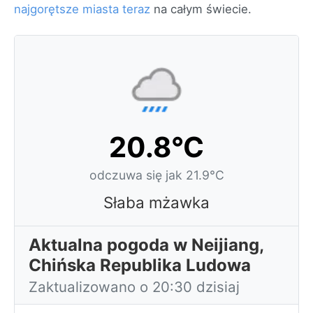
najgorętsze miasta teraz
na całym świecie.
20.8°C
odczuwa się jak 21.9°C
Słaba mżawka
Aktualna pogoda w Neijiang,
Chińska Republika Ludowa
Zaktualizowano o 20:30 dzisiaj