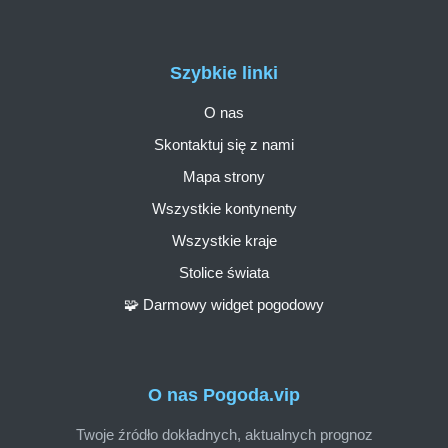
Szybkie linki
O nas
Skontaktuj się z nami
Mapa strony
Wszystkie kontynenty
Wszystkie kraje
Stolice świata
🧩 Darmowy widget pogodowy
O nas Pogoda.vip
Twoje źródło dokładnych, aktualnych prognoz