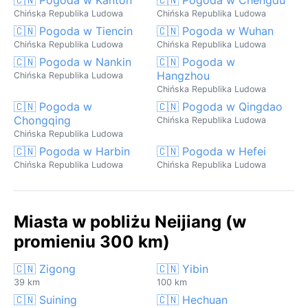
Chińska Republika Ludowa
Chińska Republika Ludowa
🇨🇳 Pogoda w Tiencin
🇨🇳 Pogoda w Wuhan
Chińska Republika Ludowa
Chińska Republika Ludowa
🇨🇳 Pogoda w Nankin
🇨🇳 Pogoda w
Hangzhou
Chińska Republika Ludowa
Chińska Republika Ludowa
🇨🇳 Pogoda w
🇨🇳 Pogoda w Qingdao
Chongqing
Chińska Republika Ludowa
Chińska Republika Ludowa
🇨🇳 Pogoda w Harbin
🇨🇳 Pogoda w Hefei
Chińska Republika Ludowa
Chińska Republika Ludowa
Miasta w pobliżu Neijiang (w
promieniu 300 km)
🇨🇳 Zigong
🇨🇳 Yibin
39 km
100 km
🇨🇳 Suining
🇨🇳 Hechuan