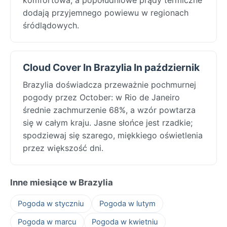
dodają przyjemnego powiewu w regionach
śródlądowych.
Cloud Cover In Brazylia In październik
Brazylia doświadcza przeważnie pochmurnej
pogody przez October: w Rio de Janeiro
średnie zachmurzenie 68%, a wzór powtarza
się w całym kraju. Jasne słońce jest rzadkie;
spodziewaj się szarego, miękkiego oświetlenia
przez większość dni.
Inne miesiące w Brazylia
Pogoda w styczniu
Pogoda w lutym
Pogoda w marcu
Pogoda w kwietniu