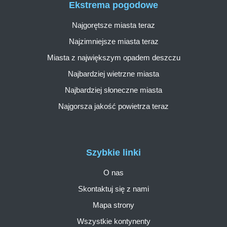
Ekstrema pogodowe
Najgorętsze miasta teraz
Najzimniejsze miasta teraz
Miasta z największym opadem deszczu
Najbardziej wietrzne miasta
Najbardziej słoneczne miasta
Najgorsza jakość powietrza teraz
Szybkie linki
O nas
Skontaktuj się z nami
Mapa strony
Wszystkie kontynenty