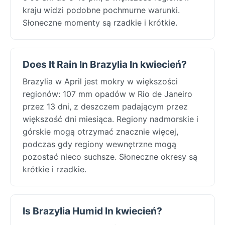
kraju widzi podobne pochmurne warunki.
Słoneczne momenty są rzadkie i krótkie.
Does It Rain In Brazylia In kwiecień?
Brazylia w April jest mokry w większości
regionów: 107 mm opadów w Rio de Janeiro
przez 13 dni, z deszczem padającym przez
większość dni miesiąca. Regiony nadmorskie i
górskie mogą otrzymać znacznie więcej,
podczas gdy regiony wewnętrzne mogą
pozostać nieco suchsze. Słoneczne okresy są
krótkie i rzadkie.
Is Brazylia Humid In kwiecień?