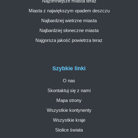
Najzimniejsze miasta teraz
Miasta z największym opadem deszczu
Najbardziej wietrzne miasta
Najbardziej słoneczne miasta
Najgorsza jakość powietrza teraz
Szybkie linki
O nas
Skontaktuj się z nami
Mapa strony
Wszystkie kontynenty
Wszystkie kraje
Stolice świata