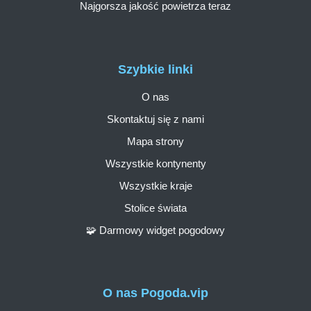
Najgorsza jakość powietrza teraz
Szybkie linki
O nas
Skontaktuj się z nami
Mapa strony
Wszystkie kontynenty
Wszystkie kraje
Stolice świata
🧩 Darmowy widget pogodowy
O nas Pogoda.vip