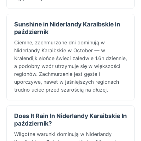
Sunshine in Niderlandy Karaibskie in
październik
Ciemne, zachmurzone dni dominują w
Niderlandy Karaibskie w October — w
Kralendijk słońce świeci zaledwie 1.6h dziennie,
a podobny wzór utrzymuje się w większości
regionów. Zachmurzenie jest gęste i
uporczywe, nawet w jaśniejszych regionach
trudno uciec przed szarością na dłużej.
Does It Rain In Niderlandy Karaibskie In
październik?
Wilgotne warunki dominują w Niderlandy