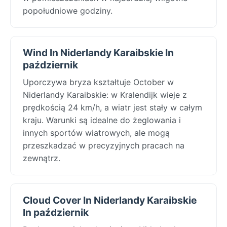
popołudniowe godziny.
Wind In Niderlandy Karaibskie In
październik
Uporczywa bryza kształtuje October w
Niderlandy Karaibskie: w Kralendijk wieje z
prędkością 24 km/h, a wiatr jest stały w całym
kraju. Warunki są idealne do żeglowania i
innych sportów wiatrowych, ale mogą
przeszkadzać w precyzyjnych pracach na
zewnątrz.
Cloud Cover In Niderlandy Karaibskie
In październik