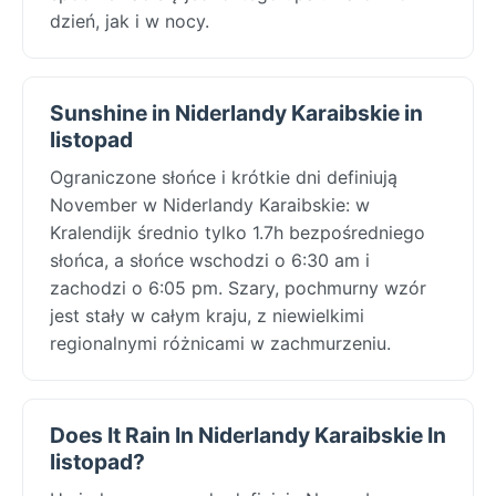
dzień, jak i w nocy.
Sunshine in Niderlandy Karaibskie in
listopad
Ograniczone słońce i krótkie dni definiują
November w Niderlandy Karaibskie: w
Kralendijk średnio tylko 1.7h bezpośredniego
słońca, a słońce wschodzi o 6:30 am i
zachodzi o 6:05 pm. Szary, pochmurny wzór
jest stały w całym kraju, z niewielkimi
regionalnymi różnicami w zachmurzeniu.
Does It Rain In Niderlandy Karaibskie In
listopad?