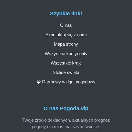
Szybkie linki
O nas
Skontaktuj się z nami
Mapa strony
Wszystkie kontynenty
Wszystkie kraje
Stolice świata
🧩 Darmowy widget pogodowy
O nas Pogoda.vip
Twoje źródło dokładnych, aktualnych prognoz
pogody dla miast na całym świecie.