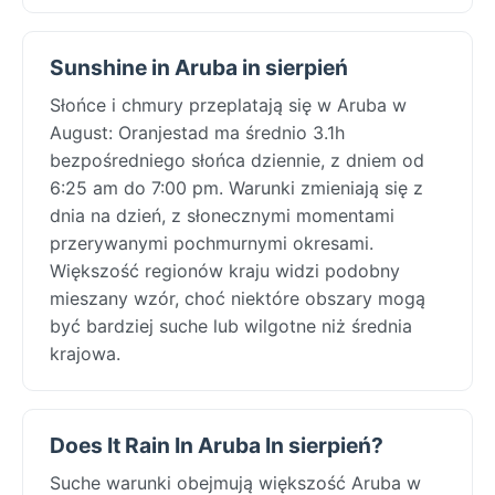
Sunshine in Aruba in sierpień
Słońce i chmury przeplatają się w Aruba w
August: Oranjestad ma średnio 3.1h
bezpośredniego słońca dziennie, z dniem od
6:25 am do 7:00 pm. Warunki zmieniają się z
dnia na dzień, z słonecznymi momentami
przerywanymi pochmurnymi okresami.
Większość regionów kraju widzi podobny
mieszany wzór, choć niektóre obszary mogą
być bardziej suche lub wilgotne niż średnia
krajowa.
Does It Rain In Aruba In sierpień?
Suche warunki obejmują większość Aruba w