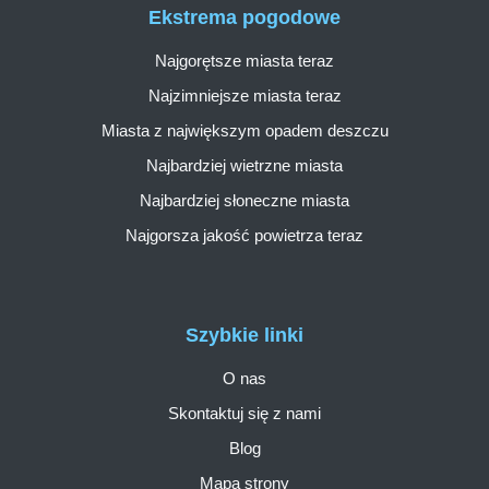
Ekstrema pogodowe
Najgorętsze miasta teraz
Najzimniejsze miasta teraz
Miasta z największym opadem deszczu
Najbardziej wietrzne miasta
Najbardziej słoneczne miasta
Najgorsza jakość powietrza teraz
Szybkie linki
O nas
Skontaktuj się z nami
Blog
Mapa strony