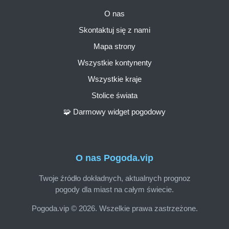
O nas
Skontaktuj się z nami
Mapa strony
Wszystkie kontynenty
Wszystkie kraje
Stolice świata
🧩 Darmowy widget pogodowy
O nas Pogoda.vip
Twoje źródło dokładnych, aktualnych prognoz
pogody dla miast na całym świecie.
Pogoda.vip © 2026. Wszelkie prawa zastrzeżone.