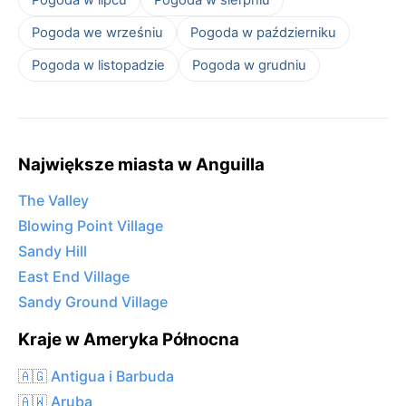
Pogoda we wrześniu
Pogoda w październiku
Pogoda w listopadzie
Pogoda w grudniu
Największe miasta w Anguilla
The Valley
Blowing Point Village
Sandy Hill
East End Village
Sandy Ground Village
Kraje w Ameryka Północna
🇦🇬 Antigua i Barbuda
🇦🇼 Aruba