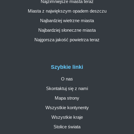
Najzimniejsze miasta teraz
Miasta z największym opadem deszczu
Najbardziej wietrzne miasta
Najbardziej słoneczne miasta
Najgorsza jakość powietrza teraz
Szybkie linki
O nas
Skontaktuj się z nami
Mapa strony
Wszystkie kontynenty
Wszystkie kraje
Stolice świata