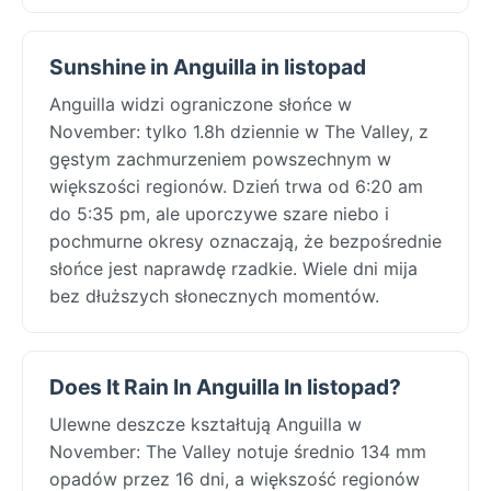
Sunshine in Anguilla in listopad
Anguilla widzi ograniczone słońce w
November: tylko 1.8h dziennie w The Valley, z
gęstym zachmurzeniem powszechnym w
większości regionów. Dzień trwa od 6:20 am
do 5:35 pm, ale uporczywe szare niebo i
pochmurne okresy oznaczają, że bezpośrednie
słońce jest naprawdę rzadkie. Wiele dni mija
bez dłuższych słonecznych momentów.
Does It Rain In Anguilla In listopad?
Ulewne deszcze kształtują Anguilla w
November: The Valley notuje średnio 134 mm
opadów przez 16 dni, a większość regionów