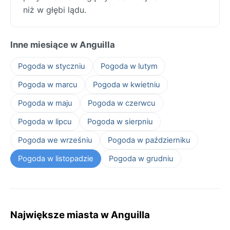
niż w głębi lądu.
Inne miesiące w Anguilla
Pogoda w styczniu
Pogoda w lutym
Pogoda w marcu
Pogoda w kwietniu
Pogoda w maju
Pogoda w czerwcu
Pogoda w lipcu
Pogoda w sierpniu
Pogoda we wrześniu
Pogoda w październiku
Pogoda w listopadzie
Pogoda w grudniu
Największe miasta w Anguilla