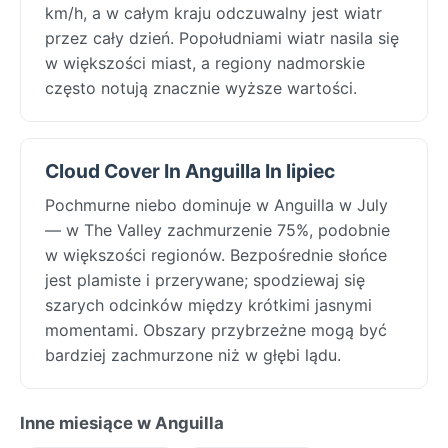
km/h, a w całym kraju odczuwalny jest wiatr
przez cały dzień. Popołudniami wiatr nasila się
w większości miast, a regiony nadmorskie
często notują znacznie wyższe wartości.
Cloud Cover In Anguilla In lipiec
Pochmurne niebo dominuje w Anguilla w July
— w The Valley zachmurzenie 75%, podobnie
w większości regionów. Bezpośrednie słońce
jest plamiste i przerywane; spodziewaj się
szarych odcinków między krótkimi jasnymi
momentami. Obszary przybrzeżne mogą być
bardziej zachmurzone niż w głębi lądu.
Inne miesiące w Anguilla