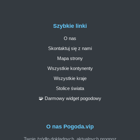
Szybkie linki
O nas
Skontaktuj się z nami
Mapa strony
Wszystkie kontynenty
Wszystkie kraje
Stolice świata
🧩 Darmowy widget pogodowy
O nas Pogoda.vip
Twoje źródło dokładnych, aktualnych prognoz