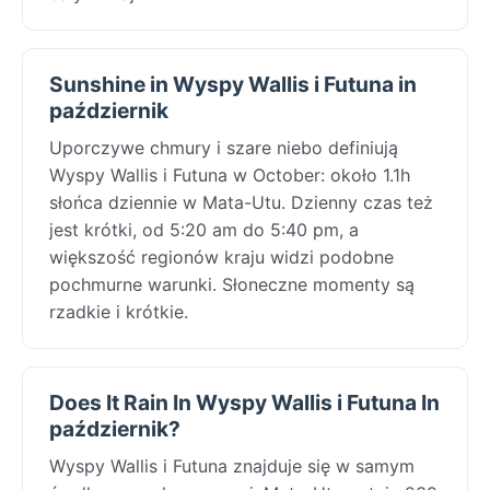
Sunshine in Wyspy Wallis i Futuna in
październik
Uporczywe chmury i szare niebo definiują
Wyspy Wallis i Futuna w October: około 1.1h
słońca dziennie w Mata-Utu. Dzienny czas też
jest krótki, od 5:20 am do 5:40 pm, a
większość regionów kraju widzi podobne
pochmurne warunki. Słoneczne momenty są
rzadkie i krótkie.
Does It Rain In Wyspy Wallis i Futuna In
październik?
Wyspy Wallis i Futuna znajduje się w samym