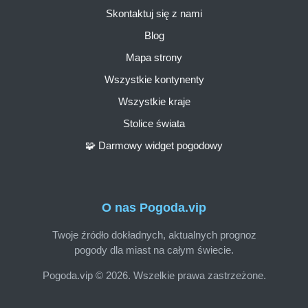
Skontaktuj się z nami
Blog
Mapa strony
Wszystkie kontynenty
Wszystkie kraje
Stolice świata
🧩 Darmowy widget pogodowy
O nas Pogoda.vip
Twoje źródło dokładnych, aktualnych prognoz
pogody dla miast na całym świecie.
Pogoda.vip © 2026. Wszelkie prawa zastrzeżone.