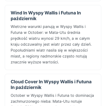
Wind In Wyspy Wallis i Futuna In
październik
Wietrzne warunki panują w Wyspy Wallis i
Futuna w October: w Mata-Utu średnia
prędkość wiatru wynosi 29 km/h, a w całym
kraju odczuwalny jest wiatr przez cały dzień.
Popołudniami wiatr nasila się w większości
miast, a regiony nadmorskie często notują
znacznie wyższe wartości.
Cloud Cover In Wyspy Wallis i Futuna
In październik
October w Wyspy Wallis i Futuna to dominacja
zachmurzonego nieba: Mata-Utu notuje