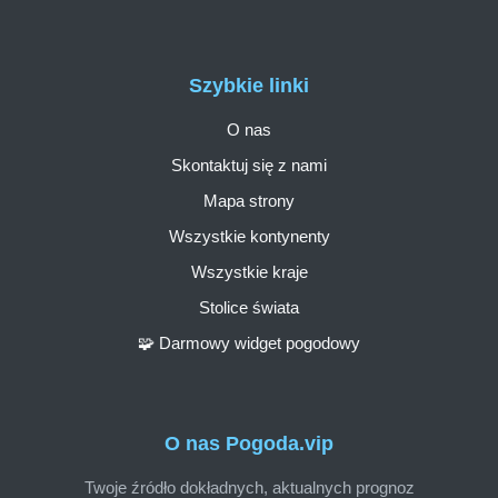
Szybkie linki
O nas
Skontaktuj się z nami
Mapa strony
Wszystkie kontynenty
Wszystkie kraje
Stolice świata
🧩 Darmowy widget pogodowy
O nas Pogoda.vip
Twoje źródło dokładnych, aktualnych prognoz