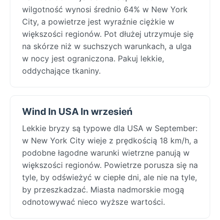
wilgotność wynosi średnio 64% w New York
City, a powietrze jest wyraźnie ciężkie w
większości regionów. Pot dłużej utrzymuje się
na skórze niż w suchszych warunkach, a ulga
w nocy jest ograniczona. Pakuj lekkie,
oddychające tkaniny.
Wind In USA In wrzesień
Lekkie bryzy są typowe dla USA w September:
w New York City wieje z prędkością 18 km/h, a
podobne łagodne warunki wietrzne panują w
większości regionów. Powietrze porusza się na
tyle, by odświeżyć w ciepłe dni, ale nie na tyle,
by przeszkadzać. Miasta nadmorskie mogą
odnotowywać nieco wyższe wartości.