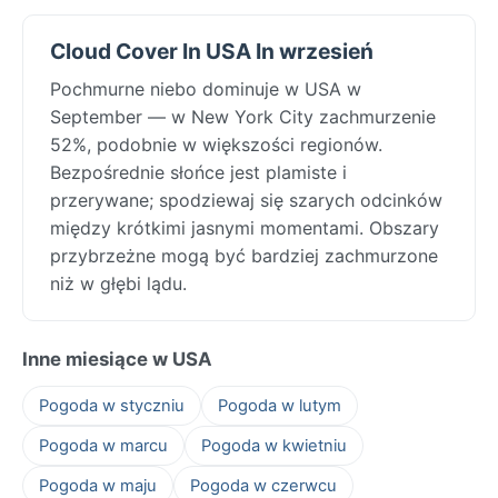
Cloud Cover In USA In wrzesień
Pochmurne niebo dominuje w USA w
September — w New York City zachmurzenie
52%, podobnie w większości regionów.
Bezpośrednie słońce jest plamiste i
przerywane; spodziewaj się szarych odcinków
między krótkimi jasnymi momentami. Obszary
przybrzeżne mogą być bardziej zachmurzone
niż w głębi lądu.
Inne miesiące w USA
Pogoda w styczniu
Pogoda w lutym
Pogoda w marcu
Pogoda w kwietniu
Pogoda w maju
Pogoda w czerwcu