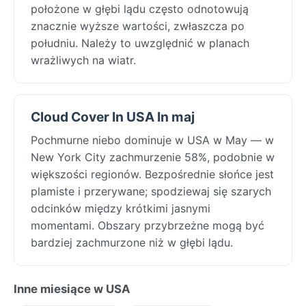
położone w głębi lądu często odnotowują
znacznie wyższe wartości, zwłaszcza po
południu. Należy to uwzględnić w planach
wrażliwych na wiatr.
Cloud Cover In USA In maj
Pochmurne niebo dominuje w USA w May — w
New York City zachmurzenie 58%, podobnie w
większości regionów. Bezpośrednie słońce jest
plamiste i przerywane; spodziewaj się szarych
odcinków między krótkimi jasnymi
momentami. Obszary przybrzeżne mogą być
bardziej zachmurzone niż w głębi lądu.
Inne miesiące w USA