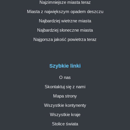
Najzimniejsze miasta teraz
Miasta z największym opadem deszczu
Najbardziej wietrzne miasta
Najbardziej słoneczne miasta
Najgorsza jakość powietrza teraz
Szybkie linki
O nas
Skontaktuj się z nami
Mapa strony
Wszystkie kontynenty
Wszystkie kraje
Stolice świata