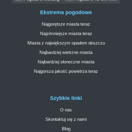
Ekstrema pogodowe
Najgorętsze miasta teraz
Najzimniejsze miasta teraz
Miasta z największym opadem deszczu
Najbardziej wietrzne miasta
Najbardziej słoneczne miasta
Najgorsza jakość powietrza teraz
Szybkie linki
O nas
Skontaktuj się z nami
Blog