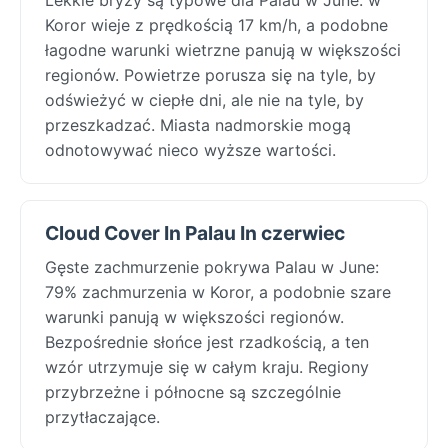
Koror wieje z prędkością 17 km/h, a podobne
łagodne warunki wietrzne panują w większości
regionów. Powietrze porusza się na tyle, by
odświeżyć w ciepłe dni, ale nie na tyle, by
przeszkadzać. Miasta nadmorskie mogą
odnotowywać nieco wyższe wartości.
Cloud Cover In Palau In czerwiec
Gęste zachmurzenie pokrywa Palau w June:
79% zachmurzenia w Koror, a podobnie szare
warunki panują w większości regionów.
Bezpośrednie słońce jest rzadkością, a ten
wzór utrzymuje się w całym kraju. Regiony
przybrzeżne i północne są szczególnie
przytłaczające.