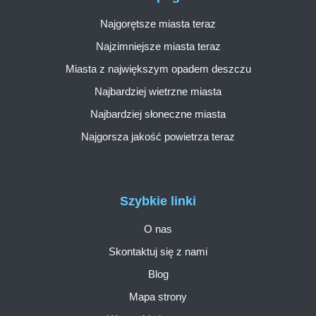
Najgorętsze miasta teraz
Najzimniejsze miasta teraz
Miasta z największym opadem deszczu
Najbardziej wietrzne miasta
Najbardziej słoneczne miasta
Najgorsza jakość powietrza teraz
Szybkie linki
O nas
Skontaktuj się z nami
Blog
Mapa strony